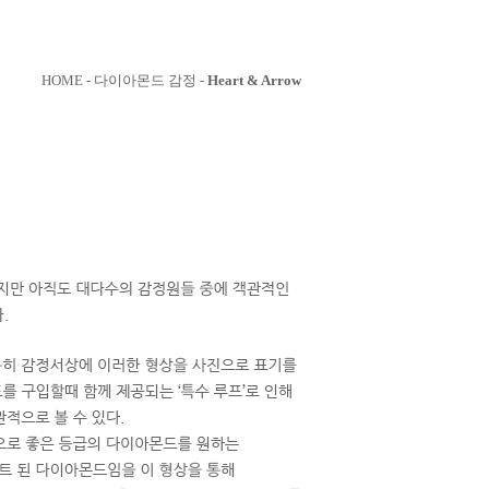
HOME - 다이아몬드 감정 -
Heart & Arrow